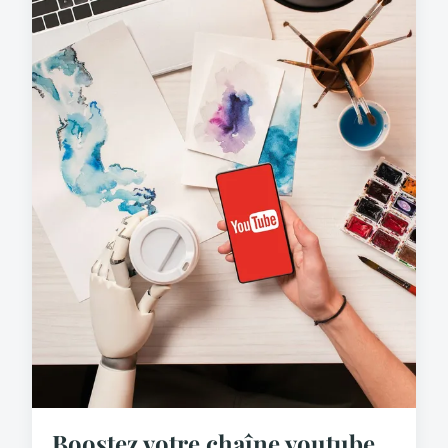
Boostez votre chaîne youtube