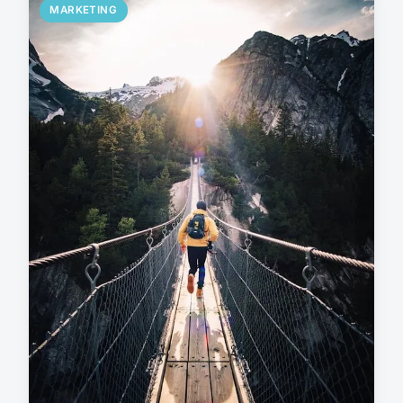
MARKETING