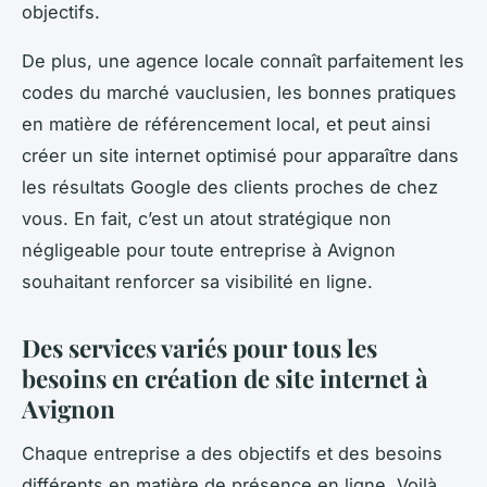
objectifs.
De plus, une agence locale connaît parfaitement les
codes du marché vauclusien, les bonnes pratiques
en matière de référencement local, et peut ainsi
créer un site internet optimisé pour apparaître dans
les résultats Google des clients proches de chez
vous. En fait, c’est un atout stratégique non
négligeable pour toute entreprise à Avignon
souhaitant renforcer sa visibilité en ligne.
Des services variés pour tous les
besoins en création de site internet à
Avignon
Chaque entreprise a des objectifs et des besoins
différents en matière de présence en ligne. Voilà