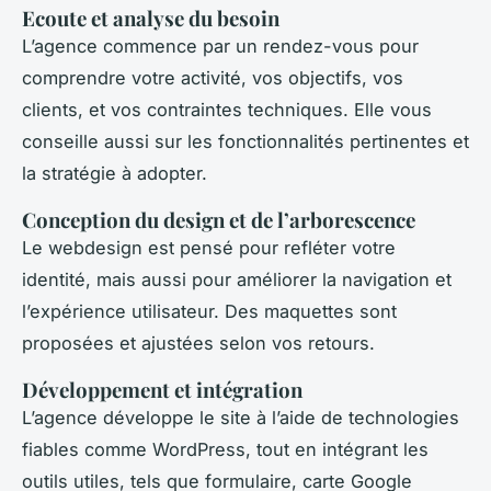
Ecoute et analyse du besoin
L’agence commence par un rendez-vous pour
comprendre votre activité, vos objectifs, vos
clients, et vos contraintes techniques. Elle vous
conseille aussi sur les fonctionnalités pertinentes et
la stratégie à adopter.
Conception du design et de l’arborescence
Le webdesign est pensé pour refléter votre
identité, mais aussi pour améliorer la navigation et
l’expérience utilisateur. Des maquettes sont
proposées et ajustées selon vos retours.
Développement et intégration
L’agence développe le site à l’aide de technologies
fiables comme WordPress, tout en intégrant les
outils utiles, tels que formulaire, carte Google