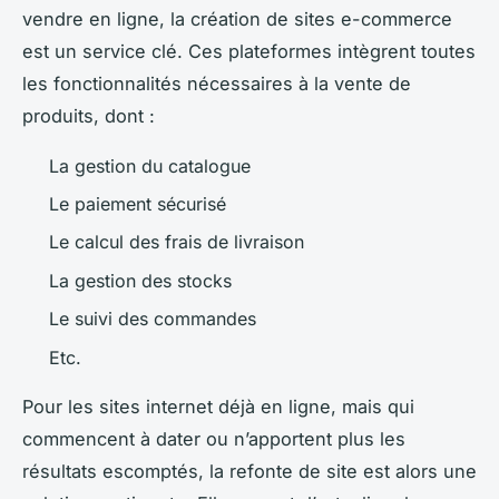
vendre en ligne, la création de sites e-commerce
est un service clé. Ces plateformes intègrent toutes
les fonctionnalités nécessaires à la vente de
produits, dont :
La gestion du catalogue
Le paiement sécurisé
Le calcul des frais de livraison
La gestion des stocks
Le suivi des commandes
Etc.
Pour les sites internet déjà en ligne, mais qui
commencent à dater ou n’apportent plus les
résultats escomptés, la refonte de site est alors une