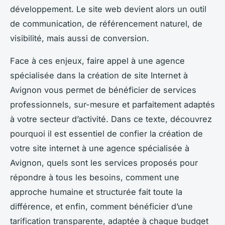
développement. Le site web devient alors un outil
de communication, de référencement naturel, de
visibilité, mais aussi de conversion.
Face à ces enjeux, faire appel à une agence
spécialisée dans la création de site Internet à
Avignon vous permet de bénéficier de services
professionnels, sur-mesure et parfaitement adaptés
à votre secteur d’activité. Dans ce texte, découvrez
pourquoi il est essentiel de confier la création de
votre site internet à une agence spécialisée à
Avignon, quels sont les services proposés pour
répondre à tous les besoins, comment une
approche humaine et structurée fait toute la
différence, et enfin, comment bénéficier d’une
tarification transparente, adaptée à chaque budget