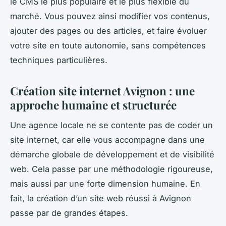
le CMS le plus populaire et le plus flexible du
marché. Vous pouvez ainsi modifier vos contenus,
ajouter des pages ou des articles, et faire évoluer
votre site en toute autonomie, sans compétences
techniques particulières.
Création site internet Avignon : une
approche humaine et structurée
Une agence locale ne se contente pas de coder un
site internet, car elle vous accompagne dans une
démarche globale de développement et de visibilité
web. Cela passe par une méthodologie rigoureuse,
mais aussi par une forte dimension humaine. En
fait, la création d’un site web réussi à Avignon
passe par de grandes étapes.