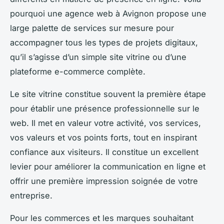
pourquoi une agence web à Avignon propose une
large palette de services sur mesure pour
accompagner tous les types de projets digitaux,
qu’il s’agisse d’un simple site vitrine ou d’une
plateforme e-commerce complète.
Le site vitrine constitue souvent la première étape
pour établir une présence professionnelle sur le
web. Il met en valeur votre activité, vos services,
vos valeurs et vos points forts, tout en inspirant
confiance aux visiteurs. Il constitue un excellent
levier pour améliorer la communication en ligne et
offrir une première impression soignée de votre
entreprise.
Pour les commerces et les marques souhaitant