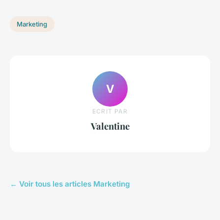
Marketing
V
ECRIT PAR
Valentine
← Voir tous les articles Marketing