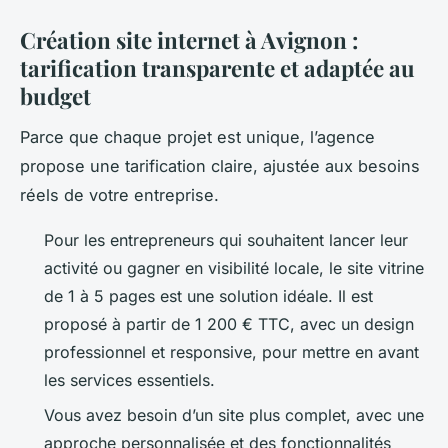
Création site internet à Avignon :
tarification transparente et adaptée au
budget
Parce que chaque projet est unique, l’agence
propose une tarification claire, ajustée aux besoins
réels de votre entreprise.
Pour les entrepreneurs qui souhaitent lancer leur
activité ou gagner en visibilité locale, le site vitrine
de 1 à 5 pages est une solution idéale. Il est
proposé à partir de 1 200 € TTC, avec un design
professionnel et responsive, pour mettre en avant
les services essentiels.
Vous avez besoin d’un site plus complet, avec une
approche personnalisée et des fonctionnalités