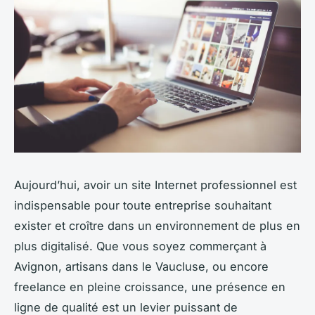
Aujourd’hui, avoir un site Internet professionnel est
indispensable pour toute entreprise souhaitant
exister et croître dans un environnement de plus en
plus digitalisé. Que vous soyez commerçant à
Avignon, artisans dans le Vaucluse, ou encore
freelance en pleine croissance, une présence en
ligne de qualité est un levier puissant de