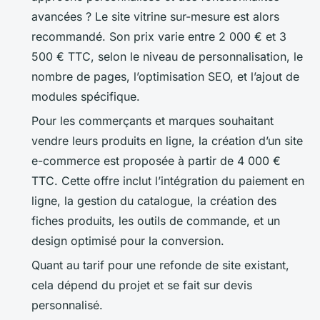
avancées ? Le site vitrine sur-mesure est alors
recommandé. Son prix varie entre 2 000 € et 3
500 € TTC, selon le niveau de personnalisation, le
nombre de pages, l’optimisation SEO, et l’ajout de
modules spécifique.
Pour les commerçants et marques souhaitant
vendre leurs produits en ligne, la création d’un site
e-commerce est proposée à partir de 4 000 €
TTC. Cette offre inclut l’intégration du paiement en
ligne, la gestion du catalogue, la création des
fiches produits, les outils de commande, et un
design optimisé pour la conversion.
Quant au tarif pour une refonde de site existant,
cela dépend du projet et se fait sur devis
personnalisé.