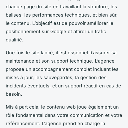
chaque page du site en travaillant la structure, les
balises, les performances techniques, et bien sûr,
le contenu. L’objectif est de pouvoir améliorer le
positionnement sur Google et attirer un trafic
qualifié.
Une fois le site lancé, il est essentiel d’assurer sa
maintenance et son support technique. L’agence
propose un accompagnement complet incluant les
mises à jour, les sauvegardes, la gestion des
incidents éventuels, et un support réactif en cas de
besoin.
Mis à part cela, le contenu web joue également un
rôle fondamental dans votre communication et votre
référencement. L’agence prend en charge la