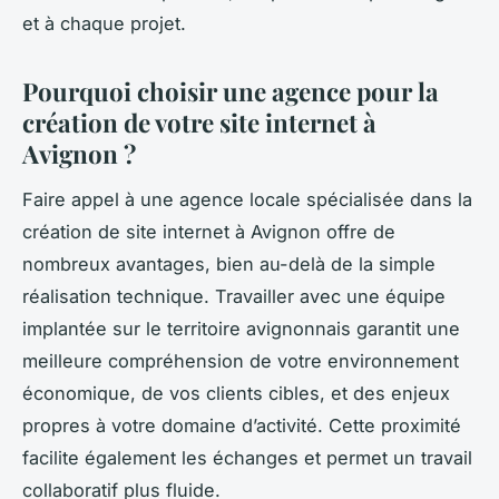
et à chaque projet.
Pourquoi choisir une agence pour la
création de votre site internet à
Avignon ?
Faire appel à une agence locale spécialisée dans la
création de site internet à Avignon offre de
nombreux avantages, bien au-delà de la simple
réalisation technique. Travailler avec une équipe
implantée sur le territoire avignonnais garantit une
meilleure compréhension de votre environnement
économique, de vos clients cibles, et des enjeux
propres à votre domaine d’activité. Cette proximité
facilite également les échanges et permet un travail
collaboratif plus fluide.