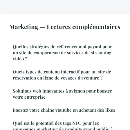
Marketing — Lectures complémentaires
Quelles stratégies de référencement payant pour
un site de comparaison de services de streaming
vidéo ?
Quels types de contenu interactif pour un site de
réservation en ligne de voyages d'aventure ?
Solutions web innovantes à avignon pour booster
votre entreprise
Boostez votre chaîne youtube en achetant des likes
Quel est le potentiel des tags NFC pour les
campagnes marketing de produits grand public ?