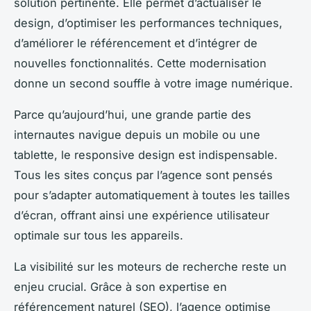
solution pertinente. Elle permet d’actualiser le
design, d’optimiser les performances techniques,
d’améliorer le référencement et d’intégrer de
nouvelles fonctionnalités. Cette modernisation
donne un second souffle à votre image numérique.
Parce qu’aujourd’hui, une grande partie des
internautes navigue depuis un mobile ou une
tablette, le responsive design est indispensable.
Tous les sites conçus par l’agence sont pensés
pour s’adapter automatiquement à toutes les tailles
d’écran, offrant ainsi une expérience utilisateur
optimale sur tous les appareils.
La visibilité sur les moteurs de recherche reste un
enjeu crucial. Grâce à son expertise en
référencement naturel (SEO), l’agence optimise