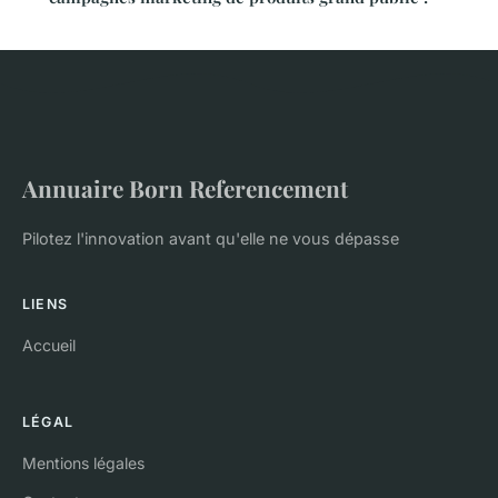
Annuaire Born Referencement
Pilotez l'innovation avant qu'elle ne vous dépasse
LIENS
Accueil
LÉGAL
Mentions légales