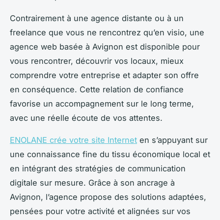
Contrairement à une agence distante ou à un
freelance que vous ne rencontrez qu’en visio, une
agence web basée à Avignon est disponible pour
vous rencontrer, découvrir vos locaux, mieux
comprendre votre entreprise et adapter son offre
en conséquence. Cette relation de confiance
favorise un accompagnement sur le long terme,
avec une réelle écoute de vos attentes.
ENOLANE crée votre site Internet
en s’appuyant sur
une connaissance fine du tissu économique local et
en intégrant des stratégies de communication
digitale sur mesure. Grâce à son ancrage à
Avignon, l’agence propose des solutions adaptées,
pensées pour votre activité et alignées sur vos