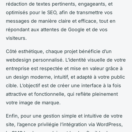
rédaction de textes pertinents, engageants, et
optimisés pour le SEO, afin de transmettre vos
messages de manière claire et efficace, tout en
répondant aux attentes de Google et de vos
visiteurs.
Côté esthétique, chaque projet bénéficie d’un
webdesign personnalisé. L’identité visuelle de votre
entreprise est respectée et mise en valeur grâce à
un design moderne, intuitif, et adapté à votre public
cible. L’objectif est de créer une interface à la fois
attractive et fonctionnelle, qui reflète pleinement
votre image de marque.
Enfin, pour une gestion simple et intuitive de votre
site, l’agence privilégie l’intégration via WordPress,