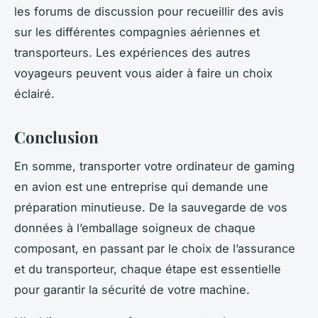
les forums de discussion pour recueillir des avis
sur les différentes compagnies aériennes et
transporteurs. Les expériences des autres
voyageurs peuvent vous aider à faire un choix
éclairé.
Conclusion
En somme, transporter votre ordinateur de gaming
en avion est une entreprise qui demande une
préparation minutieuse. De la sauvegarde de vos
données à l’emballage soigneux de chaque
composant, en passant par le choix de l’assurance
et du transporteur, chaque étape est essentielle
pour garantir la sécurité de votre machine.