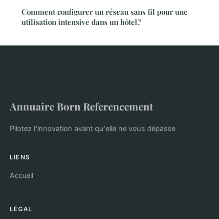
Comment configurer un réseau sans fil pour une
utilisation intensive dans un hôtel?
Annuaire Born Referencement
Pilotez l'innovation avant qu'elle ne vous dépasse
LIENS
Accueil
LÉGAL