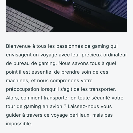
Bienvenue à tous les passionnés de gaming qui
envisagent un voyage avec leur précieux ordinateur
de bureau de gaming. Nous savons tous à quel
point il est essentiel de prendre soin de ces
machines, et nous comprenons votre
préoccupation lorsqu’il s’agit de les transporter.
Alors, comment transporter en toute sécurité votre
tour de gaming en avion ? Laissez-nous vous
guider à travers ce voyage périlleux, mais pas
impossible.