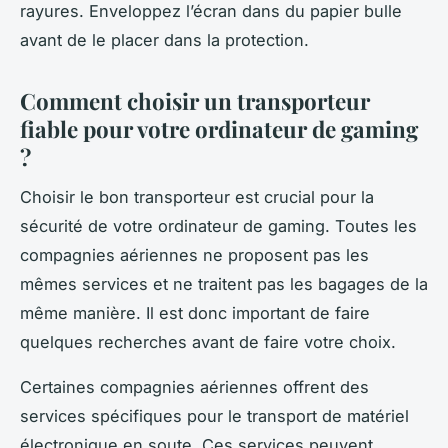
rayures. Enveloppez l’écran dans du papier bulle
avant de le placer dans la protection.
Comment choisir un transporteur
fiable pour votre ordinateur de gaming
?
Choisir le bon transporteur est crucial pour la
sécurité de votre ordinateur de gaming. Toutes les
compagnies aériennes ne proposent pas les
mêmes services et ne traitent pas les bagages de la
même manière. Il est donc important de faire
quelques recherches avant de faire votre choix.
Certaines compagnies aériennes offrent des
services spécifiques pour le transport de matériel
électronique en soute. Ces services peuvent