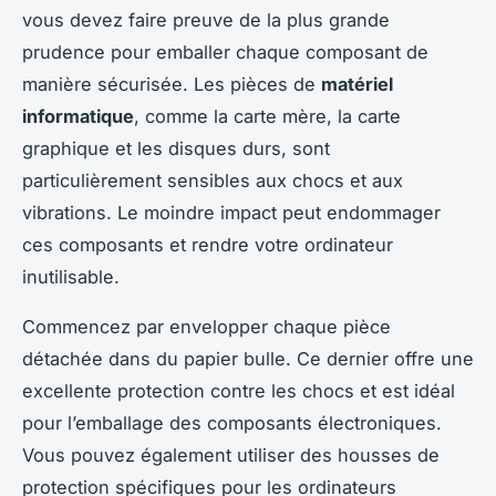
vous devez faire preuve de la plus grande
prudence pour emballer chaque composant de
manière sécurisée. Les pièces de
matériel
informatique
, comme la carte mère, la carte
graphique et les disques durs, sont
particulièrement sensibles aux chocs et aux
vibrations. Le moindre impact peut endommager
ces composants et rendre votre ordinateur
inutilisable.
Commencez par envelopper chaque pièce
détachée dans du papier bulle. Ce dernier offre une
excellente protection contre les chocs et est idéal
pour l’emballage des composants électroniques.
Vous pouvez également utiliser des housses de
protection spécifiques pour les ordinateurs