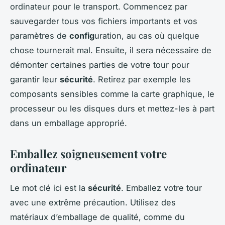
ordinateur pour le transport. Commencez par
sauvegarder tous vos fichiers importants et vos
paramètres de
config
uration, au cas où quelque
chose tournerait mal. Ensuite, il sera nécessaire de
démonter certaines parties de votre tour pour
garantir leur
sécurité
. Retirez par exemple les
composants sensibles comme la carte graphique, le
processeur ou les disques durs et mettez-les à part
dans un emballage approprié.
Emballez soigneusement votre
ordinateur
Le mot clé ici est la
sécurité
. Emballez votre tour
avec une extrême précaution. Utilisez des
matériaux d’emballage de qualité, comme du