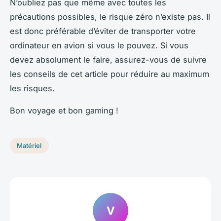
N’oubliez pas que même avec toutes les
précautions possibles, le risque zéro n’existe pas. Il
est donc préférable d’éviter de transporter votre
ordinateur en avion si vous le pouvez. Si vous
devez absolument le faire, assurez-vous de suivre
les conseils de cet article pour réduire au maximum
les risques.
Bon voyage et bon gaming !
Matériel
V