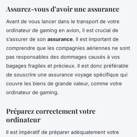
Assurez-vous d’avoir une assurance
Avant de vous lancer dans le transport de votre
ordinateur de gaming en avion, il est crucial de
s’assurer de son
assurance
. Il est important de
comprendre que les compagnies aériennes ne sont
pas responsables des dommages causés à vos
bagages fragiles et précieux. Il est donc préférable
de souscrire une assurance voyage spécifique qui
couvre les biens de grande valeur, comme votre
ordinateur de gaming.
Préparez correctement votre
ordinateur
Il est impératif de préparer adéquatement votre