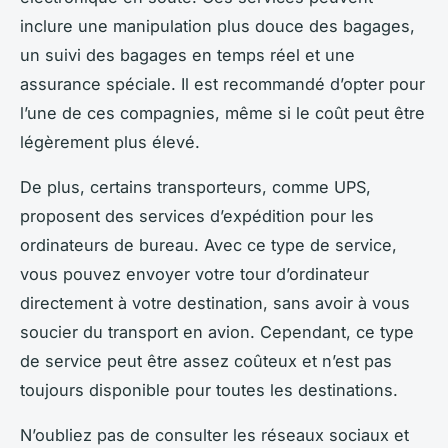
inclure une manipulation plus douce des bagages,
un suivi des bagages en temps réel et une
assurance spéciale. Il est recommandé d’opter pour
l’une de ces compagnies, même si le coût peut être
légèrement plus élevé.
De plus, certains transporteurs, comme UPS,
proposent des services d’expédition pour les
ordinateurs de bureau. Avec ce type de service,
vous pouvez envoyer votre tour d’ordinateur
directement à votre destination, sans avoir à vous
soucier du transport en avion. Cependant, ce type
de service peut être assez coûteux et n’est pas
toujours disponible pour toutes les destinations.
N’oubliez pas de consulter les réseaux sociaux et