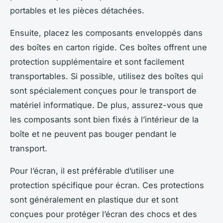
portables et les pièces détachées.
Ensuite, placez les composants enveloppés dans
des boîtes en carton rigide. Ces boîtes offrent une
protection supplémentaire et sont facilement
transportables. Si possible, utilisez des boîtes qui
sont spécialement conçues pour le transport de
matériel informatique. De plus, assurez-vous que
les composants sont bien fixés à l’intérieur de la
boîte et ne peuvent pas bouger pendant le
transport.
Pour l’écran, il est préférable d’utiliser une
protection spécifique pour écran. Ces protections
sont généralement en plastique dur et sont
conçues pour protéger l’écran des chocs et des