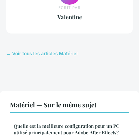
ECRIT PAR
Valentine
← Voir tous les articles Matériel
Matériel — Sur le même sujet
Quelle est la meilleure configuration pour un PC
utilisé principalement pour Adobe After Effects?