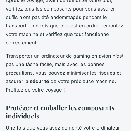
Après le voyage, avant de remonter votre tour,
vérifiez tous les composants pour vous assurer
qu’ils n’ont pas été endommagés pendant le
transport. Une fois que tout est en ordre, remontez
votre machine et vérifiez que tout fonctionne
correctement.
Transporter un ordinateur de gaming en avion n’est
pas une tâche facile, mais avec les bonnes
précautions, vous pouvez minimiser les risques et
assurer la
sécurité
de votre précieuse machine.
Profitez de votre voyage !
Protéger et emballer les composants
individuels
Une fois que vous avez démonté votre ordinateur,