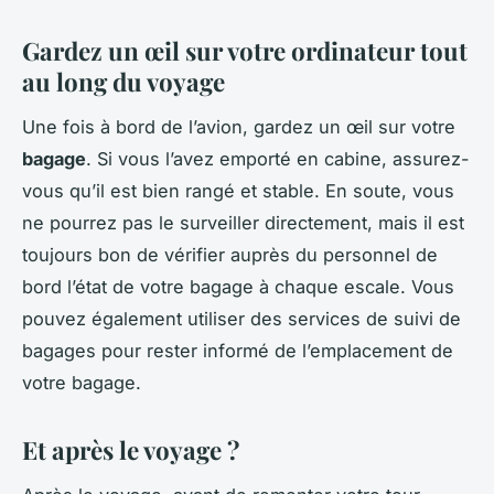
Gardez un œil sur votre ordinateur tout
au long du voyage
Une fois à bord de l’avion, gardez un œil sur votre
bagage
. Si vous l’avez emporté en cabine, assurez-
vous qu’il est bien rangé et stable. En soute, vous
ne pourrez pas le surveiller directement, mais il est
toujours bon de vérifier auprès du personnel de
bord l’état de votre bagage à chaque escale. Vous
pouvez également utiliser des services de suivi de
bagages pour rester informé de l’emplacement de
votre bagage.
Et après le voyage ?