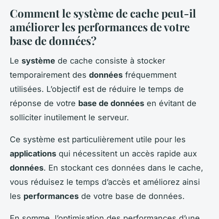
Comment le
système
de cache peut-il
améliorer les performances de votre
base de données?
Le
système
de cache consiste à stocker
temporairement des
données
fréquemment
utilisées. L’objectif est de réduire le temps de
réponse de votre
base de données
en évitant de
solliciter inutilement le serveur.
Ce système est particulièrement utile pour les
applications
qui nécessitent un accès rapide aux
données
. En stockant ces données dans le cache,
vous réduisez le temps d’accès et améliorez ainsi
les
performances
de votre base de données.
En somme, l’optimisation des performances d’une