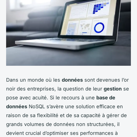
Dans un monde où les
données
sont devenues l’or
noir des entreprises, la question de leur
gestion
se
pose avec acuité. Si le recours à une
base de
données
NoSQL s’avère une solution efficace en
raison de sa flexibilité et de sa capacité à gérer de
grands volumes de données non structurées, il
devient crucial d’optimiser ses performances à