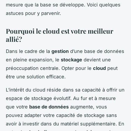
mesure que la base se développe. Voici quelques
astuces pour y parvenir.
Pourquoi le
cloud
est votre meilleur
allié?
Dans le cadre de la
gestion
d’une base de données
en pleine expansion, le
stockage
devient une
préoccupation centrale. Opter pour le
cloud
peut
être une solution efficace.
L’intérêt du cloud réside dans sa capacité à offrir un
espace de stockage évolutif. Au fur et à mesure
que votre
base de données
augmente, vous
pouvez adapter votre capacité de stockage sans
avoir à investir dans du matériel supplémentaire. En