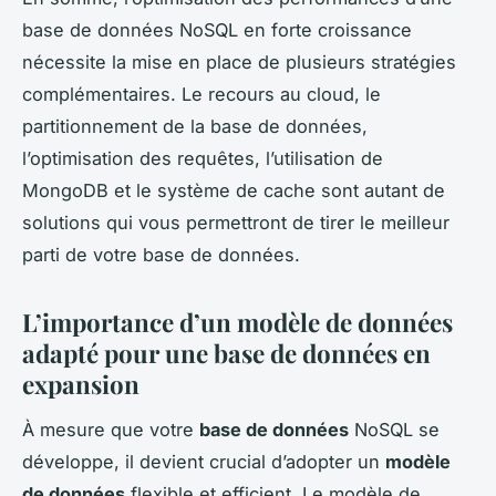
base de données NoSQL en forte croissance
nécessite la mise en place de plusieurs stratégies
complémentaires. Le recours au cloud, le
partitionnement de la base de données,
l’optimisation des requêtes, l’utilisation de
MongoDB et le système de cache sont autant de
solutions qui vous permettront de tirer le meilleur
parti de votre base de données.
L’importance d’un
modèle de données
adapté pour une
base de données
en
expansion
À mesure que votre
base de données
NoSQL se
développe, il devient crucial d’adopter un
modèle
de données
flexible et efficient. Le modèle de