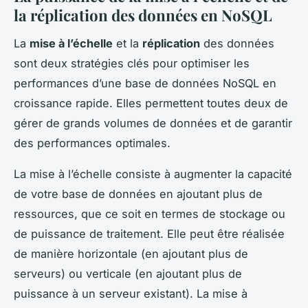
la
réplication
des données en
NoSQL
La
mise à l’échelle
et la
réplication
des données
sont deux stratégies clés pour optimiser les
performances d’une base de données NoSQL en
croissance rapide. Elles permettent toutes deux de
gérer de grands volumes de données et de garantir
des performances optimales.
La mise à l’échelle consiste à augmenter la capacité
de votre base de données en ajoutant plus de
ressources, que ce soit en termes de stockage ou
de puissance de traitement. Elle peut être réalisée
de manière horizontale (en ajoutant plus de
serveurs) ou verticale (en ajoutant plus de
puissance à un serveur existant). La mise à