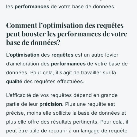
les
performances
de votre base de données.
Comment l’
optimisation
des requêtes
peut booster les performances de votre
base de données?
L’
optimisation
des
requêtes
est un autre levier
d’amélioration des
performances
de votre base de
données. Pour cela, il s’agit de travailler sur la
qualité
des requêtes effectuées.
L’efficacité de vos requêtes dépend en grande
partie de leur
précision
. Plus une requête est
précise, moins elle sollicite la base de données et
plus elle offre des résultats pertinents. Pour cela, il
peut être utile de recourir à un langage de requête