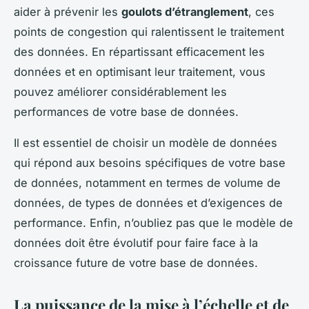
aider à prévenir les
goulots d’étranglement
, ces
points de congestion qui ralentissent le traitement
des données. En répartissant efficacement les
données et en optimisant leur traitement, vous
pouvez améliorer considérablement les
performances de votre base de données.
Il est essentiel de choisir un modèle de données
qui répond aux besoins spécifiques de votre base
de données, notamment en termes de volume de
données, de types de données et d’exigences de
performance. Enfin, n’oubliez pas que le modèle de
données doit être évolutif pour faire face à la
croissance future de votre base de données.
La puissance de la
mise à l’échelle
et de