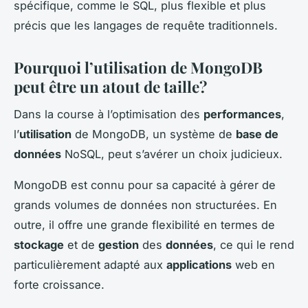
spécifique, comme le SQL, plus flexible et plus
précis que les langages de requête traditionnels.
Pourquoi l’
utilisation
de MongoDB
peut être un atout de taille?
Dans la course à l’optimisation des
performances
,
l’
utilisation
de MongoDB, un système de
base de
données
NoSQL, peut s’avérer un choix judicieux.
MongoDB est connu pour sa capacité à gérer de
grands volumes de données non structurées. En
outre, il offre une grande flexibilité en termes de
stockage
et de
gestion
des
données
, ce qui le rend
particulièrement adapté aux
applications
web en
forte croissance.