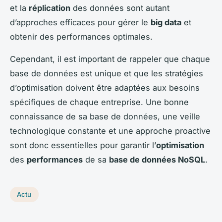
et la
réplication
des données sont autant
d’approches efficaces pour gérer le
big data
et
obtenir des performances optimales.
Cependant, il est important de rappeler que chaque
base de données est unique et que les stratégies
d’optimisation doivent être adaptées aux besoins
spécifiques de chaque entreprise. Une bonne
connaissance de sa base de données, une veille
technologique constante et une approche proactive
sont donc essentielles pour garantir l’
optimisation
des
performances
de sa
base de données NoSQL
.
Actu