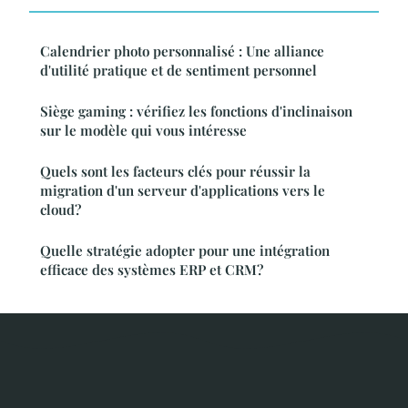
Calendrier photo personnalisé : Une alliance
d'utilité pratique et de sentiment personnel
Siège gaming : vérifiez les fonctions d'inclinaison
sur le modèle qui vous intéresse
Quels sont les facteurs clés pour réussir la
migration d'un serveur d'applications vers le
cloud?
Quelle stratégie adopter pour une intégration
efficace des systèmes ERP et CRM?