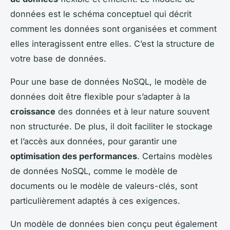
données est le schéma conceptuel qui décrit
comment les données sont organisées et comment
elles interagissent entre elles. C’est la structure de
votre base de données.
Pour une base de données NoSQL, le modèle de
données doit être flexible pour s’adapter à la
croissance
des données et à leur nature souvent
non structurée. De plus, il doit faciliter le stockage
et l’accès aux données, pour garantir une
optimisation des performances
. Certains modèles
de données NoSQL, comme le modèle de
documents ou le modèle de valeurs-clés, sont
particulièrement adaptés à ces exigences.
Un modèle de données bien conçu peut également