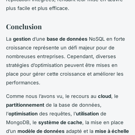
plus facile et plus efficace.
Conclusion
La
gestion
d’une
base de données
NoSQL en forte
croissance représente un défi majeur pour de
nombreuses entreprises. Cependant, diverses
stratégies d’optimisation peuvent être mises en
place pour gérer cette croissance et améliorer les
performances.
Comme nous l’avons vu, le recours au
cloud
, le
partitionnement
de la base de données,
l’
optimisation
des requêtes, l’
utilisation
de
MongoDB, le
système de cache
, la mise en place
d’un
modèle de données
adapté et la
mise à échelle