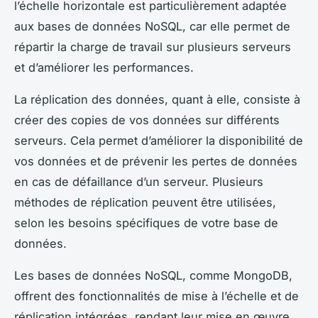
l’échelle horizontale est particulièrement adaptée
aux bases de données NoSQL, car elle permet de
répartir la charge de travail sur plusieurs serveurs
et d’améliorer les performances.
La réplication des données, quant à elle, consiste à
créer des copies de vos données sur différents
serveurs. Cela permet d’améliorer la disponibilité de
vos données et de prévenir les pertes de données
en cas de défaillance d’un serveur. Plusieurs
méthodes de réplication peuvent être utilisées,
selon les besoins spécifiques de votre base de
données.
Les bases de données NoSQL, comme MongoDB,
offrent des fonctionnalités de mise à l’échelle et de
réplication intégrées, rendant leur mise en œuvre